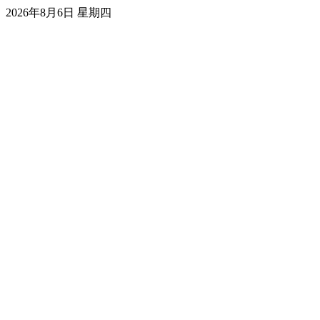
2026年8月6日 星期四