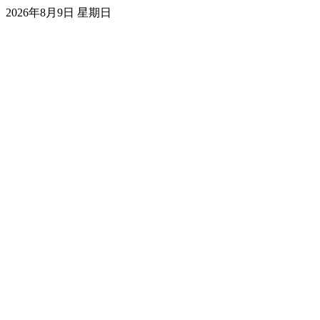
2026年8月9日 星期日